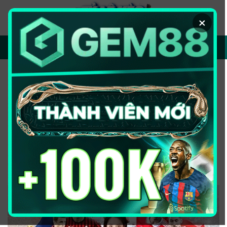
Chuyển
đến
×
nội
dung
ĐĂNG KÝ NGAY
XEM BÓNG ĐÁ
LƯU TRỮ CỦA TÁC GIẢ:
NAM TRẦN
TIN TỨC BÓNG ĐÁ
Cầu Thủ May Mắn Trong U23 Châu Á –
Góc Nhìn Chuẩn Xác
ĐÃ ĐĂNG TRÊN
28 THÁNG 4, 2026
BỞI
NAM TRẦN