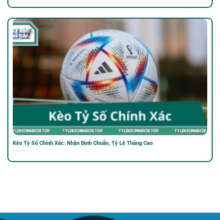
Kèo Tỷ Số Chính Xác: Nhận Định Chuẩn, Tỷ Lệ Thắng Cao