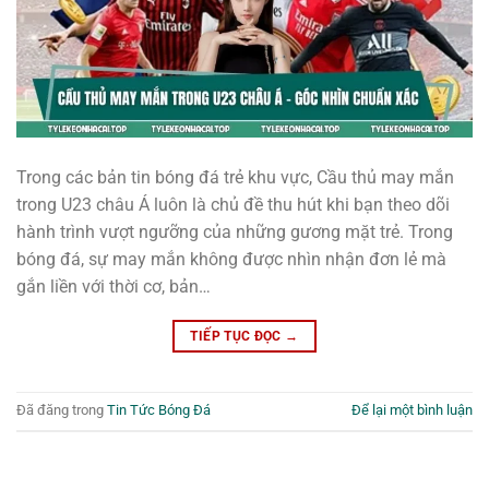
Trong các bản tin bóng đá trẻ khu vực, Cầu thủ may mắn
trong U23 châu Á luôn là chủ đề thu hút khi bạn theo dõi
hành trình vượt ngưỡng của những gương mặt trẻ. Trong
bóng đá, sự may mắn không được nhìn nhận đơn lẻ mà
gắn liền với thời cơ, bản…
TIẾP TỤC ĐỌC
→
Đã đăng trong
Tin Tức Bóng Đá
Để lại một bình luận