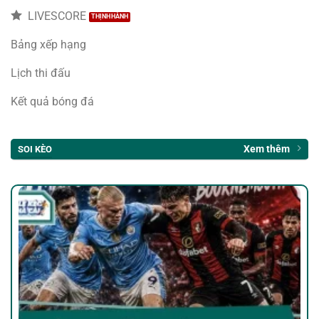
LIVESCORE
Bảng xếp hạng
Lịch thi đấu
Kết quả bóng đá
Xem thêm
SOI KÈO