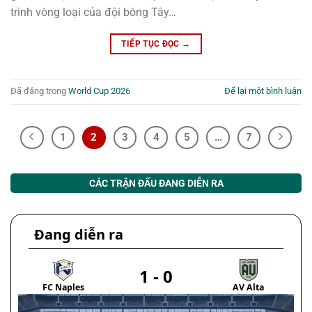
trình vòng loại của đội bóng Tây…
TIẾP TỤC ĐỌC
→
Đã đăng trong
World Cup 2026
Để lại một bình luận
1
2
3
4
5
…
7
CÁC TRẬN ĐẤU ĐANG DIỄN RA
Đang diễn ra
1
-
0
Di
FC Naples
AV Alta