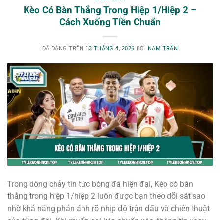
Kèo Có Bàn Thắng Trong Hiệp 1/Hiệp 2 –
Cách Xuống Tiền Chuẩn
ĐÃ ĐĂNG TRÊN
13 THÁNG 4, 2026
BỞI
NAM TRẦN
Trong dòng chảy tin tức bóng đá hiện đại, Kèo có bàn
thắng trong hiệp 1/hiệp 2 luôn được bạn theo dõi sát sao
nhờ khả năng phản ánh rõ nhịp độ trận đấu và chiến thuật