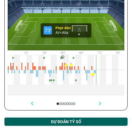
DỰ ĐOÁN TỶ SỐ