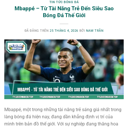
TIN TỨC BÓNG ĐÁ
Mbappé – Từ Tài Năng Trẻ Đến Siêu Sao
Bóng Đá Thế Giới
ĐÃ ĐĂNG TRÊN
25 THÁNG 4, 2026
BỞI
NAM TRẦN
Mbappé, một trong những tài năng trẻ sáng giá nhất trong
làng bóng đá hiện nay, đang dần khẳng định vị trí của
mình trên bản đồ thế giới. Với sự nghiệp đang thăng hoa