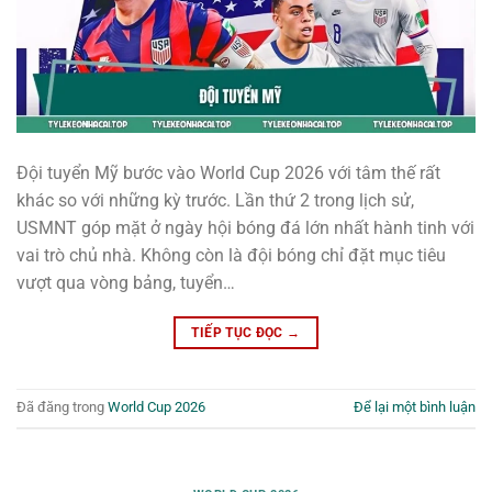
Đội tuyển Mỹ bước vào World Cup 2026 với tâm thế rất
khác so với những kỳ trước. Lần thứ 2 trong lịch sử,
USMNT góp mặt ở ngày hội bóng đá lớn nhất hành tinh với
vai trò chủ nhà. Không còn là đội bóng chỉ đặt mục tiêu
vượt qua vòng bảng, tuyển…
TIẾP TỤC ĐỌC
→
Đã đăng trong
World Cup 2026
Để lại một bình luận