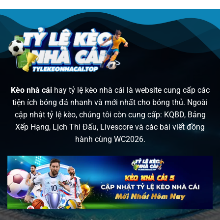
Kèo nhà cái
hay tỷ lệ kèo nhà cái là website cung cấp các
tiện ích bóng đá nhanh và mới nhất cho bóng thủ. Ngoài
cập nhật tỷ lệ kèo, chúng tôi còn cung cấp: KQBD, Bảng
Xếp Hạng, Lịch Thi Đấu, Livescore và các bài viết đồng
hành cùng WC2026.