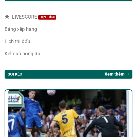
LIVESCORE
Bảng xếp hạng
Lịch thi đấu
Kết quả bóng đá
Xem thêm
SOI KÈO