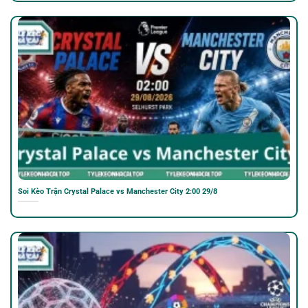
Soi Kèo Trận Crystal Palace vs Manchester City 2:00 29/8