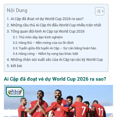
Nội Dung
Ai Cập đã đoạt vé dự World Cup 2026 ra sao?
Những cầu thủ Ai Cập thi đấu World Cup nhiều trận nhất
Tổng quan đội hình Ai Cập tại World Cup 2026
Thủ môn dày dạn kinh nghiệm
Hàng thủ – Nền móng của sự ổn định
Tuyến giữa đội tuyển Ai Cập – Sự cân bằng hoản hảo
Hàng công – Niềm hy vọng tạo khác biệt
Những chân sút xuất sắc của Ai Cập tại các kỳ World Cup
Kết bài
Ai Cập đã đoạt vé dự World Cup 2026 ra sao?