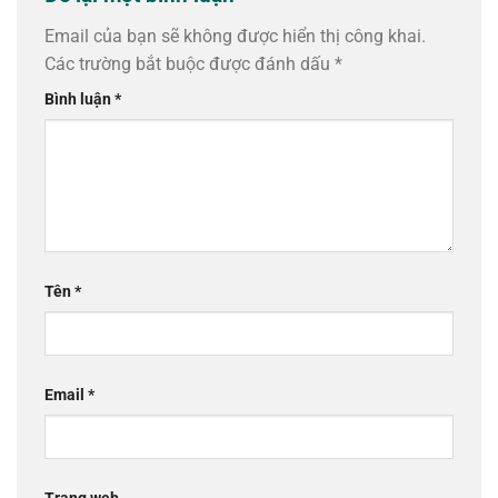
Email của bạn sẽ không được hiển thị công khai.
Các trường bắt buộc được đánh dấu
*
Bình luận
*
Tên
*
Email
*