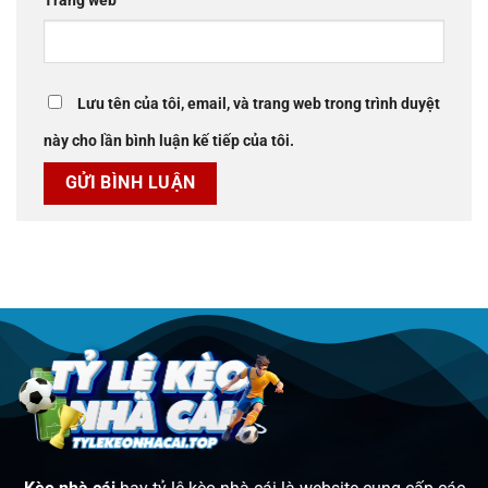
Trang web
Lưu tên của tôi, email, và trang web trong trình duyệt
này cho lần bình luận kế tiếp của tôi.