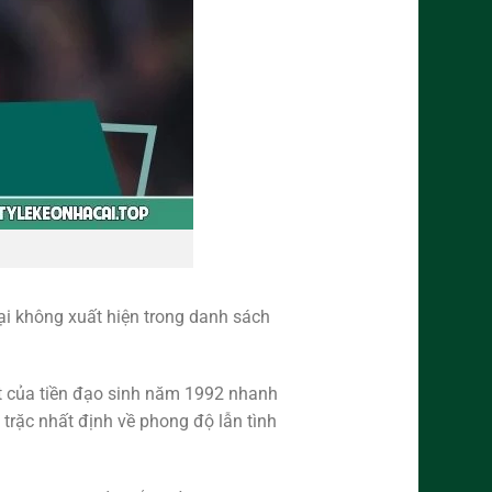
ại không xuất hiện trong danh sách
ặt của tiền đạo sinh năm 1992 nhanh
trặc nhất định về phong độ lẫn tình