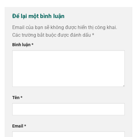
Để lại một bình luận
Email của bạn sẽ không được hiển thị công khai.
Các trường bắt buộc được đánh dấu
*
Bình luận
*
Tên
*
Email
*