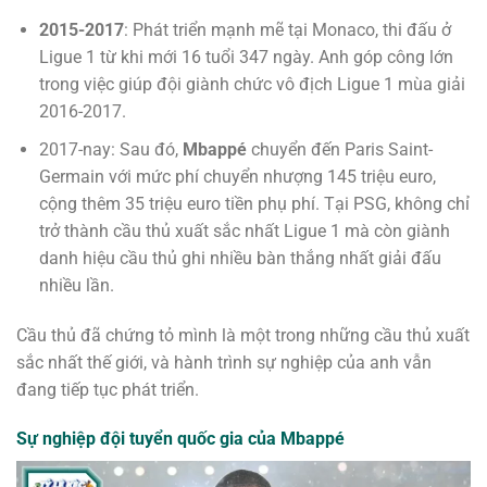
2015-2017
: Phát triển mạnh mẽ tại Monaco, thi đấu ở
Ligue 1 từ khi mới 16 tuổi 347 ngày. Anh góp công lớn
trong việc giúp đội giành chức vô địch Ligue 1 mùa giải
2016-2017.
2017-nay: Sau đó,
Mbappé
chuyển đến Paris Saint-
Germain với mức phí chuyển nhượng 145 triệu euro,
cộng thêm 35 triệu euro tiền phụ phí. Tại PSG, không chỉ
trở thành cầu thủ xuất sắc nhất Ligue 1 mà còn giành
danh hiệu cầu thủ ghi nhiều bàn thắng nhất giải đấu
nhiều lần.
Cầu thủ đã chứng tỏ mình là một trong những cầu thủ xuất
sắc nhất thế giới, và hành trình sự nghiệp của anh vẫn
đang tiếp tục phát triển.
Sự nghiệp đội tuyển quốc gia của Mbappé