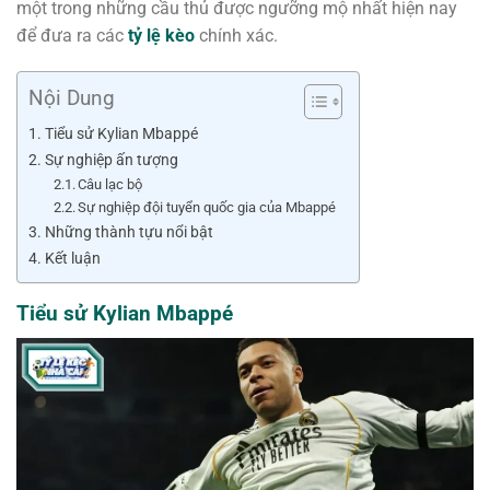
một trong những cầu thủ được ngưỡng mộ nhất hiện nay
để đưa ra các
tỷ lệ kèo
chính xác.
Nội Dung
Tiểu sử Kylian Mbappé
Sự nghiệp ấn tượng
Câu lạc bộ
Sự nghiệp đội tuyển quốc gia của Mbappé
Những thành tựu nổi bật
Kết luận
Tiểu sử Kylian Mbappé